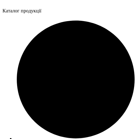
Каталог продукції