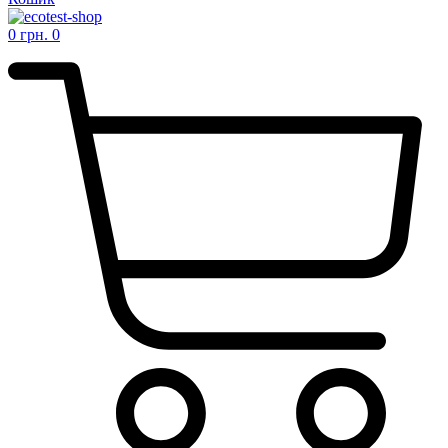
0
грн.
0