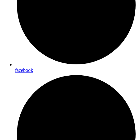
facebook