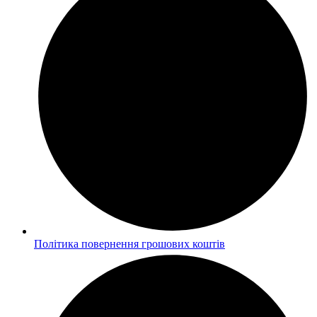
Політика повернення грошових коштів