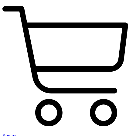
Кошик