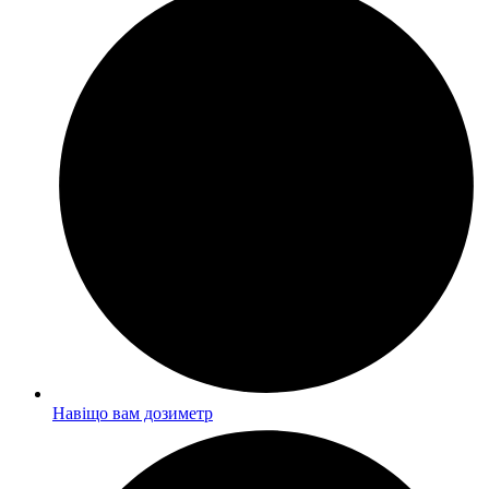
Навіщо вам дозиметр