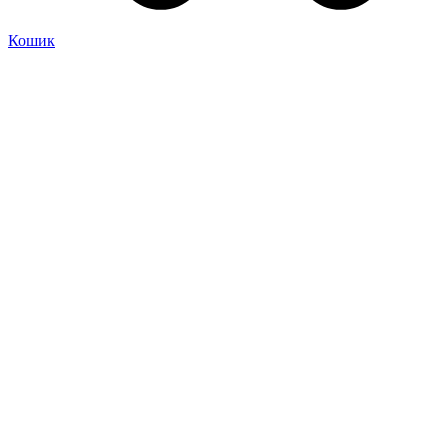
Кошик