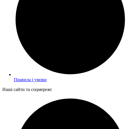
Правила і умови
Наші сайти та соцмережі