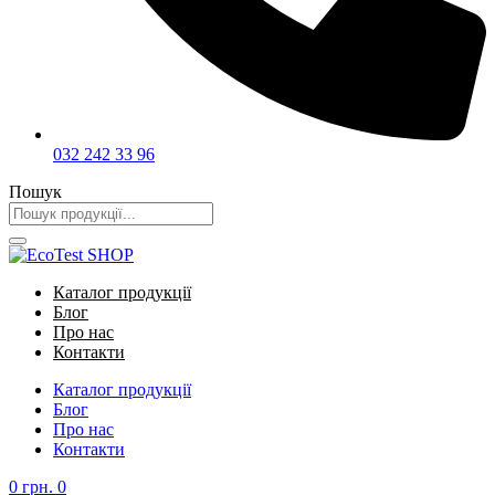
032 242 33 96
Пошук
Каталог продукції
Блог
Про нас
Контакти
Каталог продукції
Блог
Про нас
Контакти
0
грн.
0