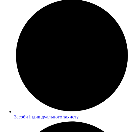
Засоби індивідуального захисту