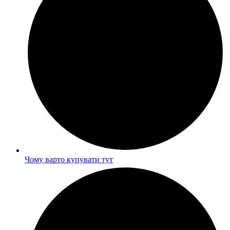
Чому варто купувати тут