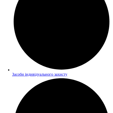
Засоби індивідуального захисту