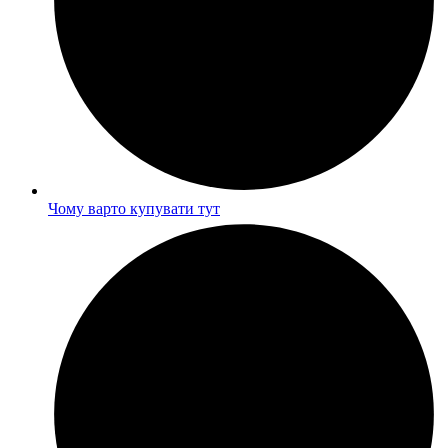
Чому варто купувати тут