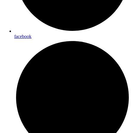
facebook