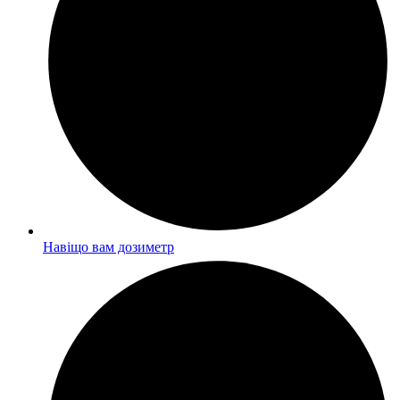
Навіщо вам дозиметр