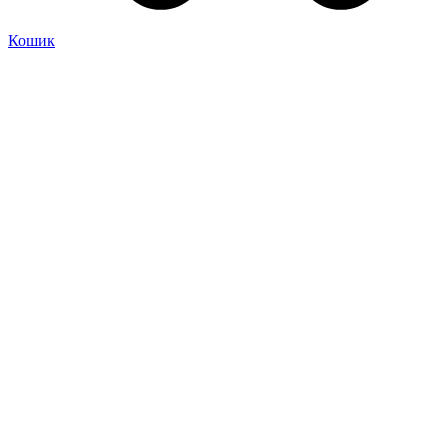
Кошик