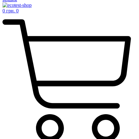
0
грн.
0