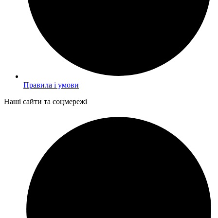
Правила і умови
Наші сайти та соцмережі