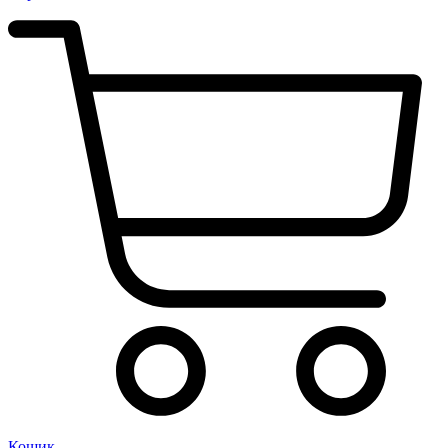
Кошик