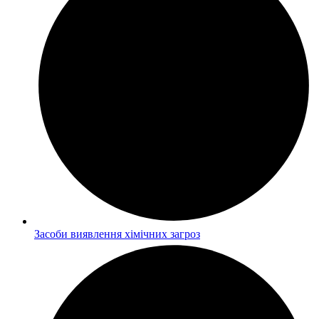
Засоби виявлення хімічних загроз