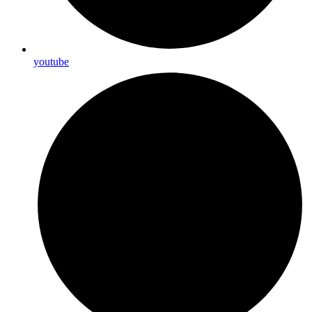
youtube