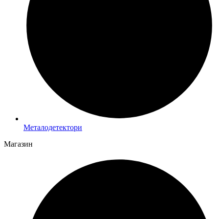
Металодетектори
Магазин