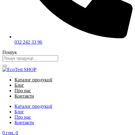
032 242 33 96
Пошук
Каталог продукції
Блог
Про нас
Контакти
Каталог продукції
Блог
Про нас
Контакти
0
грн.
0