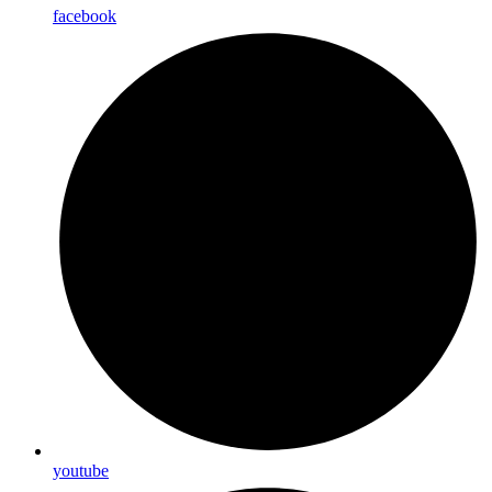
facebook
youtube