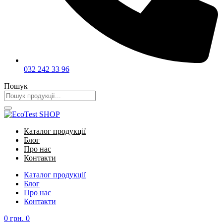
032 242 33 96
Пошук
Каталог продукції
Блог
Про нас
Контакти
Каталог продукції
Блог
Про нас
Контакти
0
грн.
0