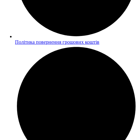
Політика повернення грошових коштів