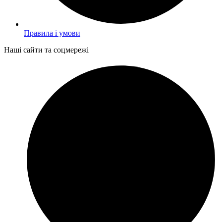
Правила і умови
Наші сайти та соцмережі