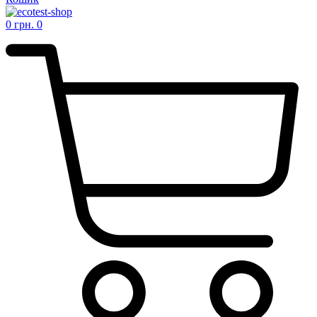
0
грн.
0