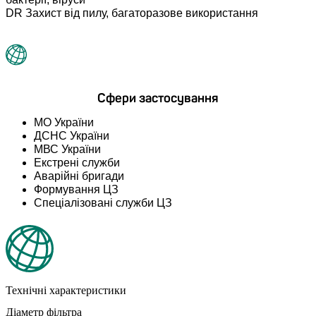
DR Захист від пилу, багаторазове використання
Сфери застосування
МО України
ДСНС України
МВС України
Екстрені служби
Аварійні бригади
Формування ЦЗ
Спеціалізовані служби ЦЗ
Технічні характеристики
Діаметр фільтра