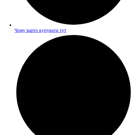
Чому варто купувати тут