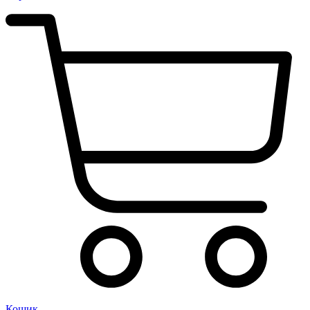
Кошик