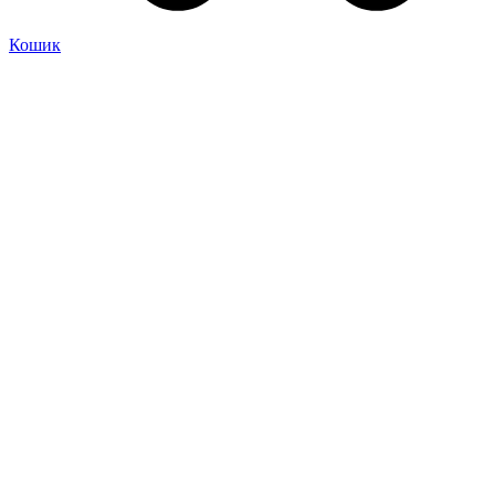
Кошик