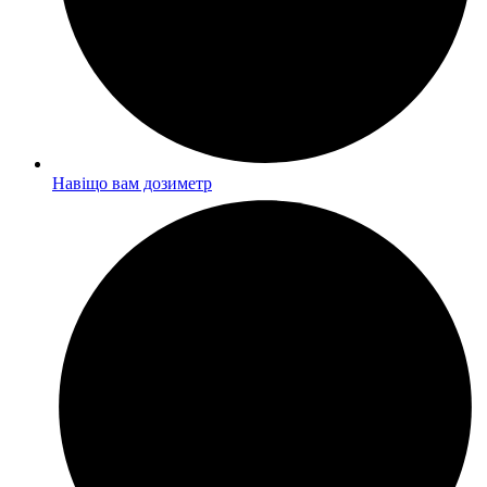
Навіщо вам дозиметр