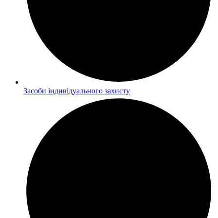
Засоби індивідуального захисту