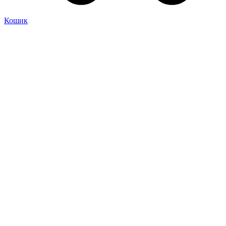
Кошик