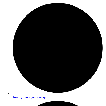
Навіщо вам дозиметр