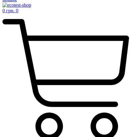
0
грн.
0