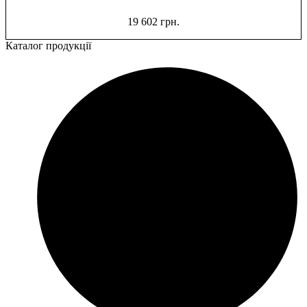
19 602
грн.
Каталог продукції