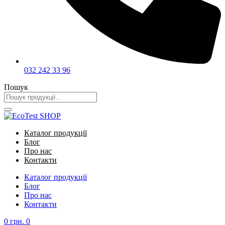
032 242 33 96
Пошук
Каталог продукції
Блог
Про нас
Контакти
Каталог продукції
Блог
Про нас
Контакти
0
грн.
0