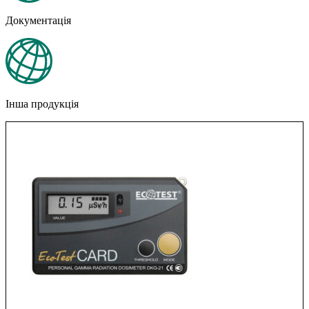
Документація
Інша продукція