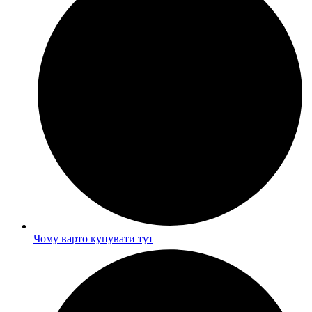
Чому варто купувати тут