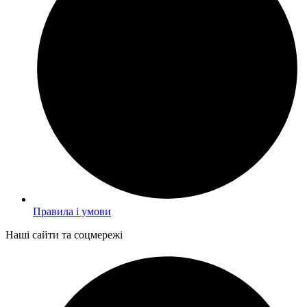
Правила і умови
Наші сайти та соцмережі