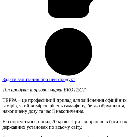
Задати запитання про цей продукт
Топ продукт торгової марки ЕКОТЕСТ
ТЕРРА – це професійний прилад для здійснення офіційних
замірів, який вимірює рівень гама-фону, бета-забруднення,
накопичену дозу та час її накопичення.
Експортується в понад 70 країн. Прилад працює в багатьох
державних установах по всьому світу.