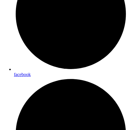
facebook