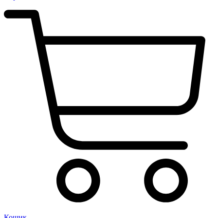
Кошик