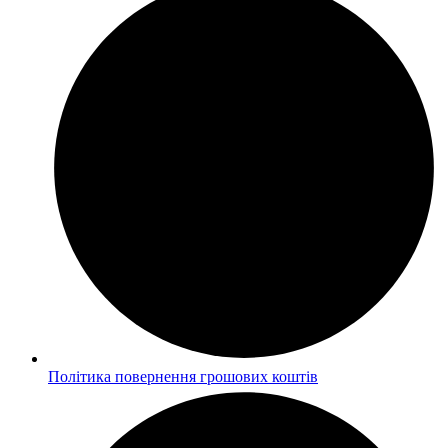
Політика повернення грошових коштів