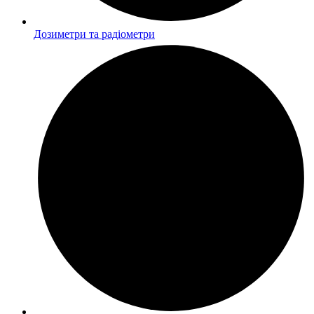
Дозиметри та радіометри