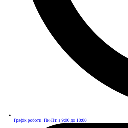
Графік роботи: Пн-Пт, з 9:00 до 18:00