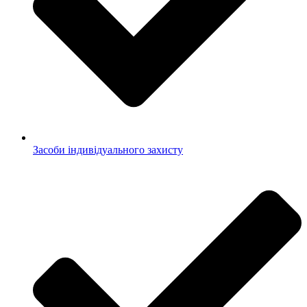
Засоби індивідуального захисту