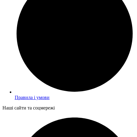
Правила і умови
Наші сайти та соцмережі