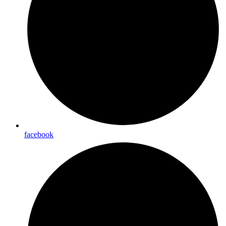
facebook