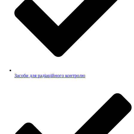
Засоби для радіаційного контролю