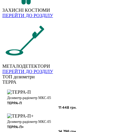
ЗАХИСНІ КОСТЮМИ
ПЕРЕЙТИ ДО РОЗДІЛУ
МЕТАЛОДЕТЕКТОРИ
ПЕРЕЙТИ ДО РОЗДІЛУ
ТОП дозиметри
ТЕРРА
Дозиметр-радіометр МКС-05
ТЕРРА-П
11 448
грн.
Дозиметр-радіометр МКС-05
ТЕРРА-П+
14 796
грн.