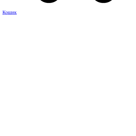
Кошик