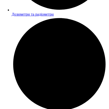
Дозиметри та радіометри