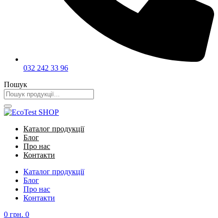
032 242 33 96
Пошук
Каталог продукції
Блог
Про нас
Контакти
Каталог продукції
Блог
Про нас
Контакти
0
грн.
0