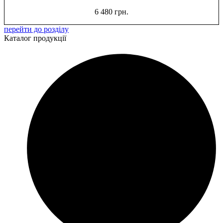
6 480
грн.
перейти до розділу
Каталог продукції