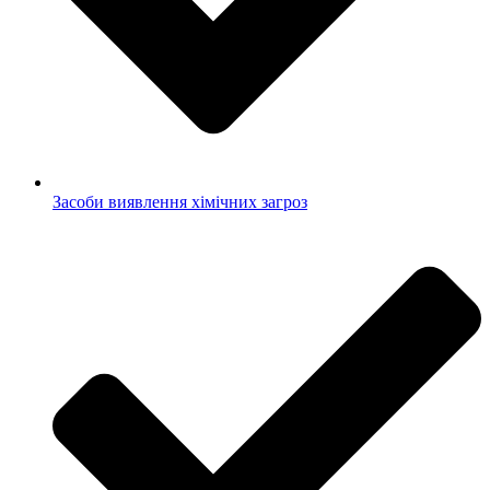
Засоби виявлення хімічних загроз