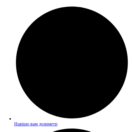
Навіщо вам дозиметр