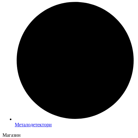
Металодетектори
Магазин