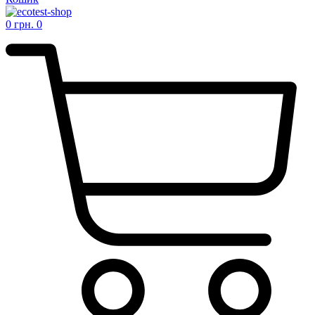
0
грн.
0