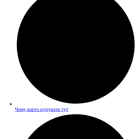
Чому варто купувати тут