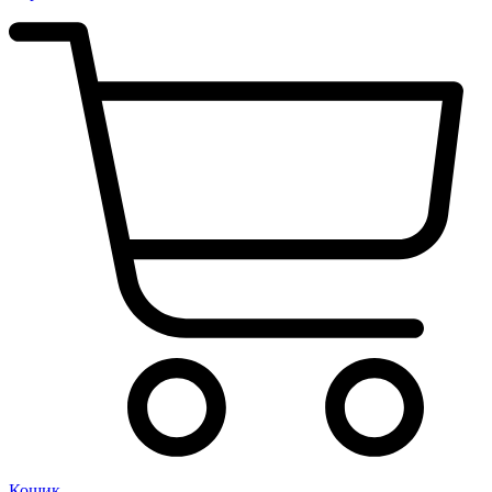
Кошик