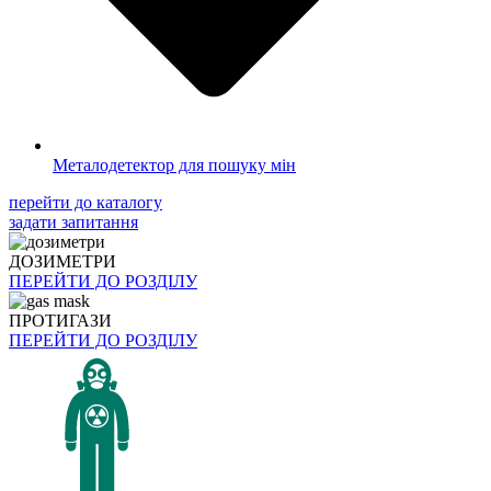
Металодетектор для пошуку мін
перейти до каталогу
задати запитання
ДОЗИМЕТРИ
ПЕРЕЙТИ ДО РОЗДІЛУ
ПРОТИГАЗИ
ПЕРЕЙТИ ДО РОЗДІЛУ