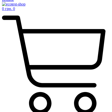
0
грн.
0