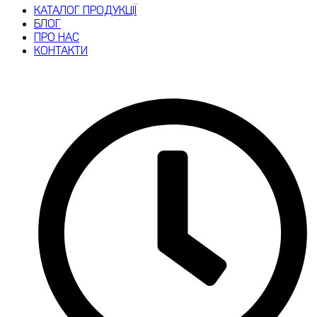
КАТАЛОГ ПРОДУКЦІЇ
БЛОГ
ПРО НАС
КОНТАКТИ