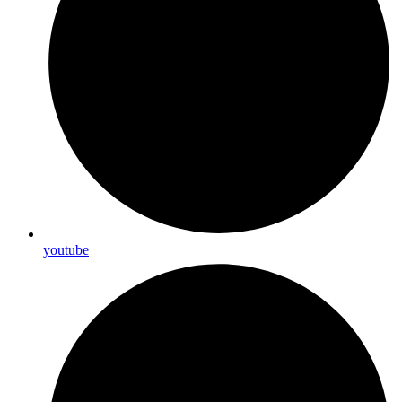
youtube