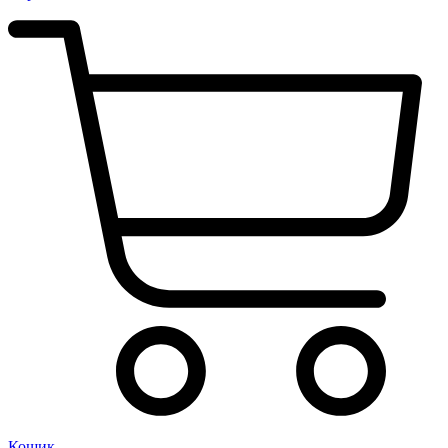
Кошик