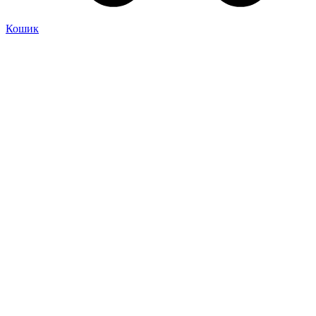
Кошик