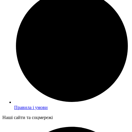
Правила і умови
Наші сайти та соцмережі