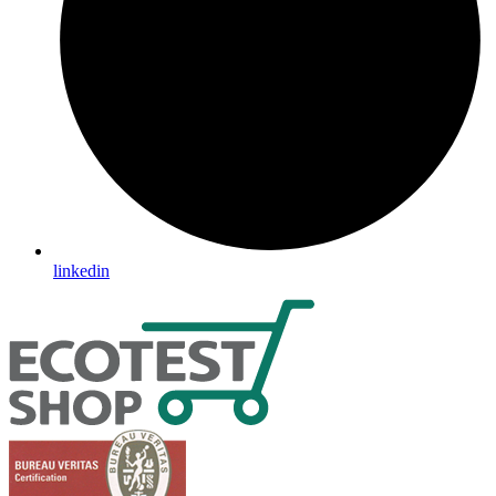
linkedin