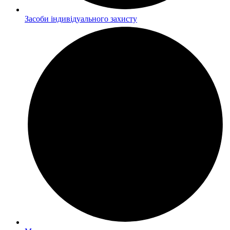
Засоби індивідуального захисту