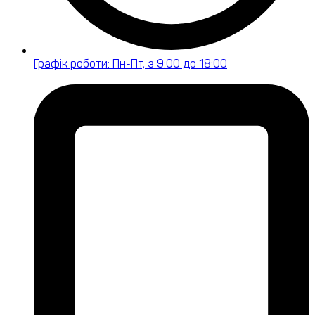
Графік роботи: Пн-Пт, з 9:00 до 18:00