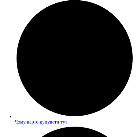
Чому варто купувати тут