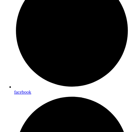
facebook