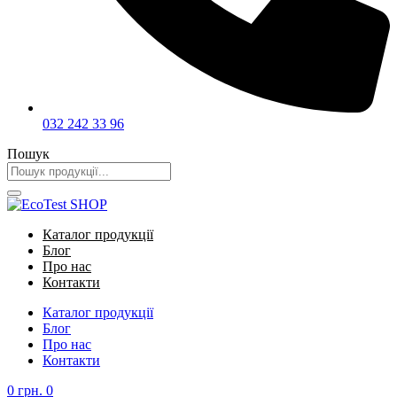
032 242 33 96
Пошук
Каталог продукції
Блог
Про нас
Контакти
Каталог продукції
Блог
Про нас
Контакти
0
грн.
0